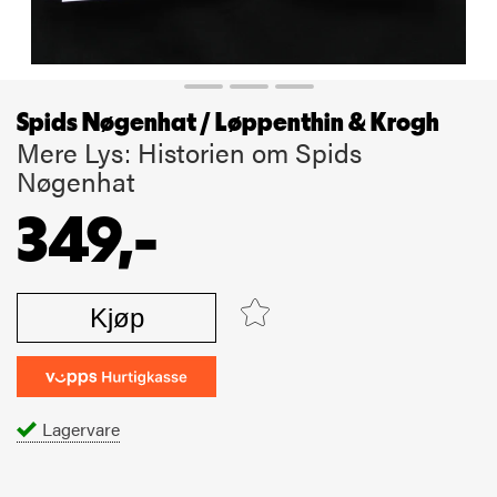
Spids Nøgenhat / Løppenthin & Krogh
Mere Lys: Historien om Spids
Nøgenhat
349,-
Kjøp
Lagervare