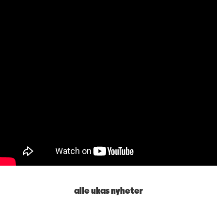
alle ukas nyheter