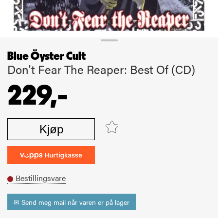
Blue Öyster Cult
Don't Fear The Reaper: Best Of (CD)
229,-
Kjøp
Bestillingsvare
✉ Send meg mail når varen er på lager