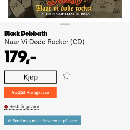
Black Debbath
Naar Vi Døde Rocker (CD)
179,-
Kjøp
Bestillingsvare
✉ Send meg mail når varen er på lager