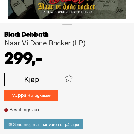
Black Debbath
Naar Vi Døde Rocker (LP)
299,-
Kjøp
Bestillingsvare
✉ Send meg mail når varen er på lager