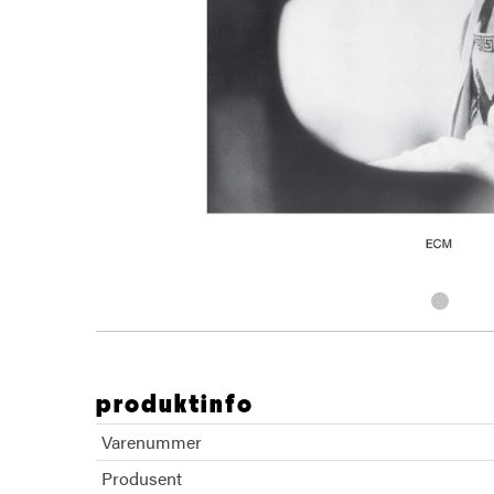
produktinfo
Varenummer
Produsent