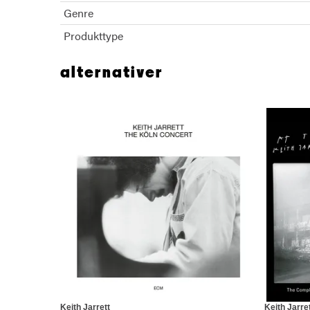
Genre
Produkttype
alternativer
Keith Jarrett
Keith Jarre