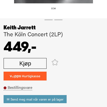
Keith Jarrett
The Köln Concert (2LP)
449,-
Kjøp
Bestillingsvare
✉ Send meg mail når varen er på lager