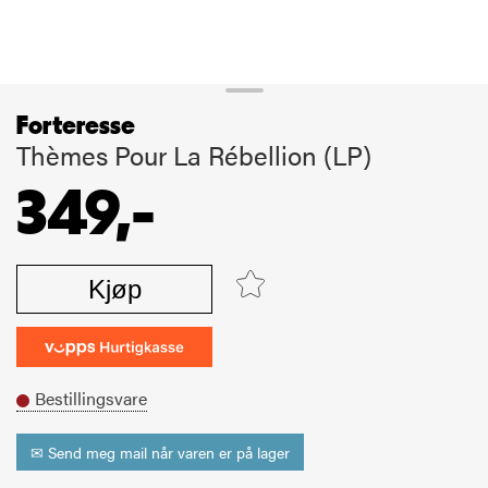
Forteresse
Thèmes Pour La Rébellion (LP)
349,-
Kjøp
Bestillingsvare
✉ Send meg mail når varen er på lager