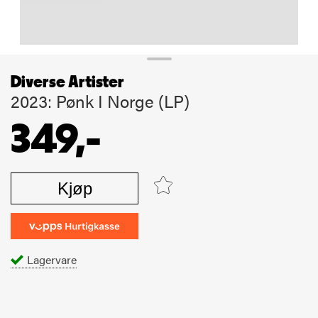
Diverse Artister
2023: Pønk I Norge (LP)
349,-
Kjøp
Lagervare