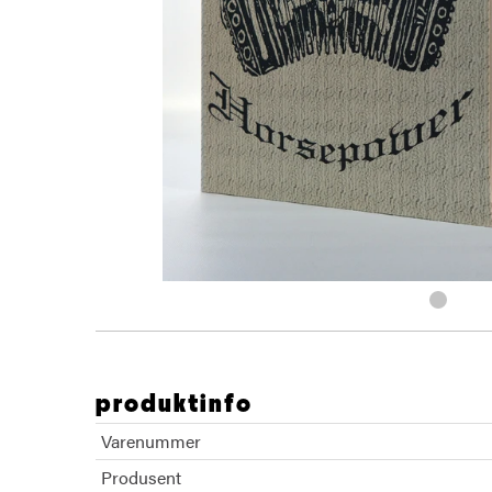
produktinfo
Varenummer
Produsent