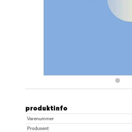
produktinfo
Varenummer
Produsent