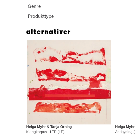
Genre
Produkttype
alternativer
Helga Myhr & Tanja Orning
Helga Myhr
Klangkorpus - LTD (LP)
Andsyning (