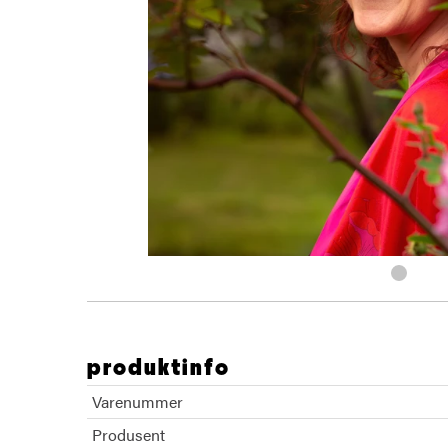
produktinfo
Varenummer
Produsent