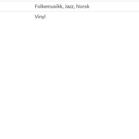
Folkemusikk
Jazz
Norsk
Vinyl