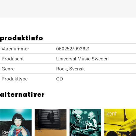
produktinfo
Varenummer
0602527993621
Produsent
Universal Music Sweden
Genre
Rock
Svensk
Produkttype
CD
alternativer