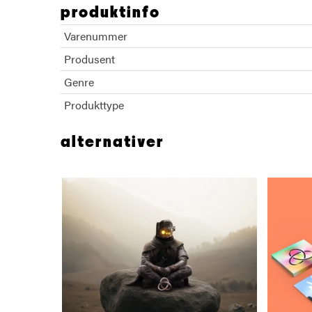
produktinfo
Varenummer
Produsent
Genre
Produkttype
alternativer