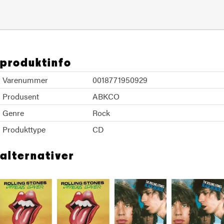
produktinfo
Varenummer
0018771950929
Produsent
ABKCO
Genre
Rock
Produkttype
CD
alternativer