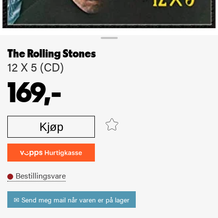
The Rolling Stones
12 X 5 (CD)
169,-
Kjøp
Bestillingsvare
✉ Send meg mail når varen er på lager