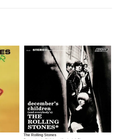
The Rolling Stones