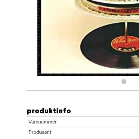
produktinfo
Varenummer
Produsent