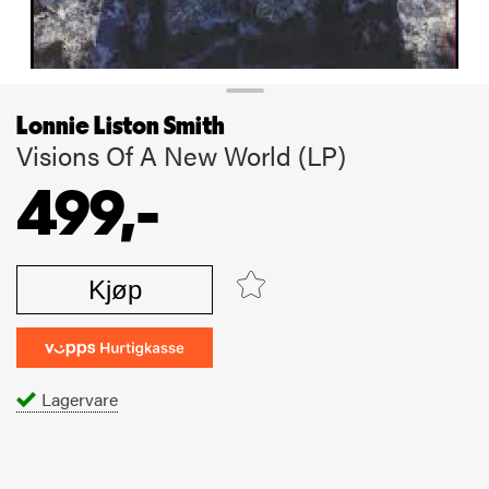
Lonnie Liston Smith
Visions Of A New World (LP)
499,-
Kjøp
Lagervare