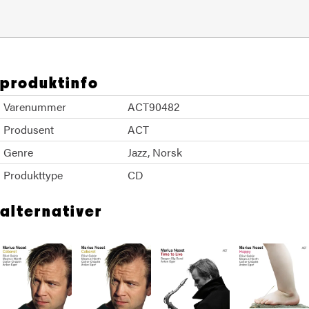
produktinfo
Varenummer
ACT90482
Produsent
ACT
Genre
Jazz
Norsk
Produkttype
CD
alternativer