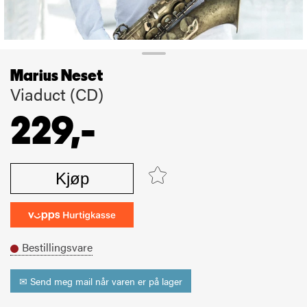
Marius Neset
Viaduct (CD)
229,-
Kjøp
Bestillingsvare
✉ Send meg mail når varen er på lager