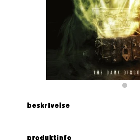
beskrivelse
produktinfo