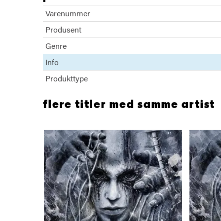
Varenummer
Produsent
Genre
Info
Produkttype
flere titler med samme artist