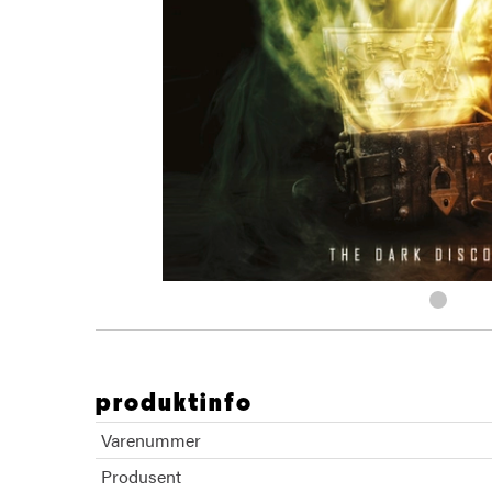
produktinfo
Varenummer
Produsent