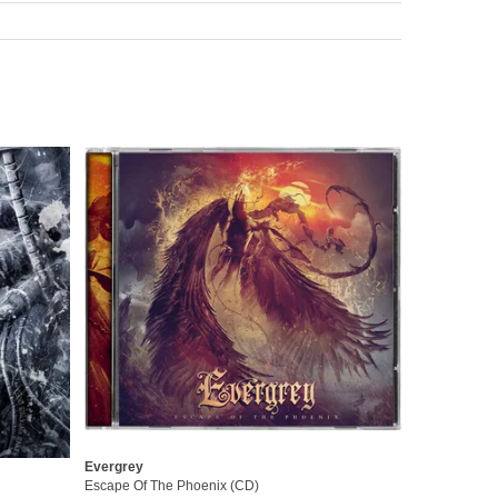
Evergrey
Escape Of The Phoenix (CD)