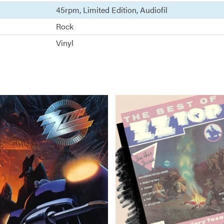
45rpm
Limited Edition
Audiofil
Rock
Vinyl