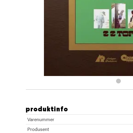
produktinfo
Varenummer
Produsent