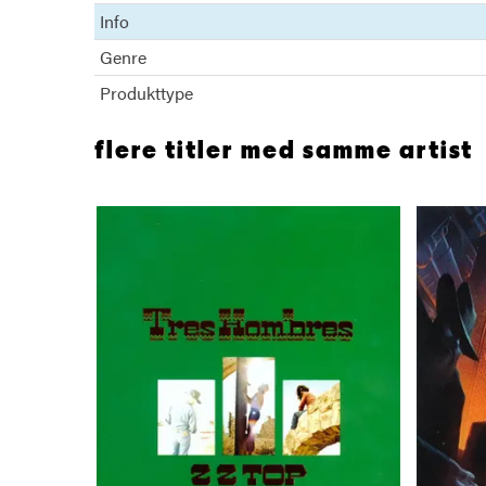
Info
Genre
Produkttype
flere titler med samme artist