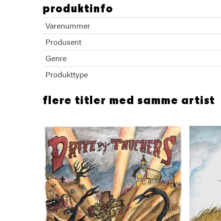
produktinfo
Varenummer
Produsent
Genre
Produkttype
flere titler med samme artist