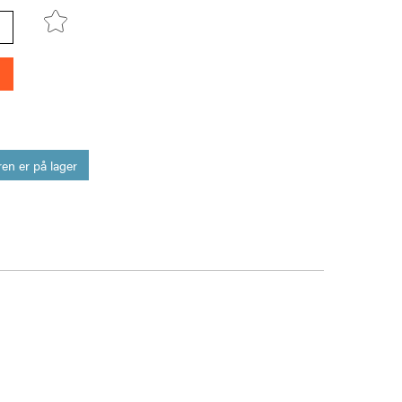
en er på lager