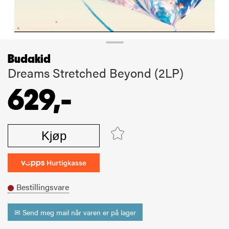
Budakid
Dreams Stretched Beyond (2LP)
629,-
Kjøp
Bestillingsvare
✉ Send meg mail når varen er på lager