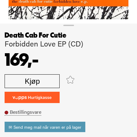
Death Cab For Cutie
Forbidden Love EP (CD)
169,-
Kjøp
Bestillingsvare
✉ Send meg mail når varen er på lager