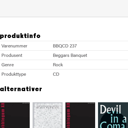
produktinfo
Varenummer
BBQCD 237
Produsent
Beggars Banquet
Genre
Rock
Produkttype
CD
alternativer