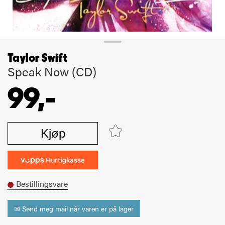
Taylor Swift
Speak Now (CD)
99,-
Kjøp
Bestillingsvare
✉ Send meg mail når varen er på lager