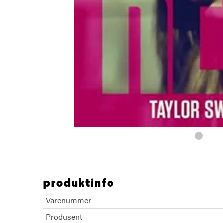
produktinfo
Varenummer
Produsent