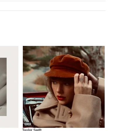
Taylor Swift