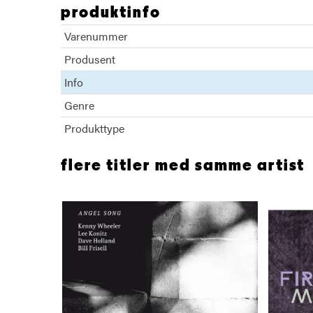
produktinfo
Varenummer
Produsent
Info
Genre
Produkttype
flere titler med samme artist