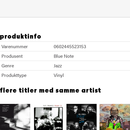
produktinfo
Varenummer
0602445523153
Produsent
Blue Note
Genre
Jazz
Produkttype
Vinyl
flere titler med samme artist