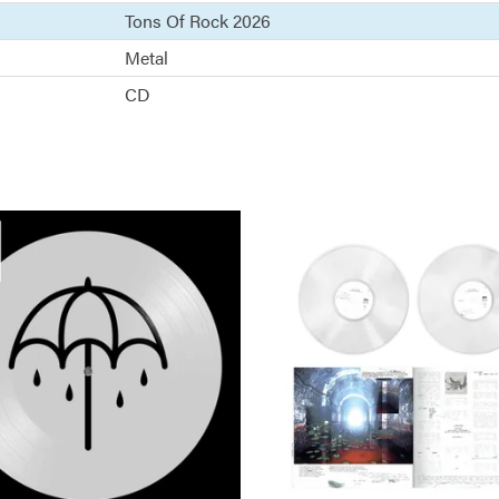
Tons Of Rock 2026
Metal
CD