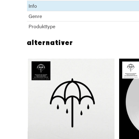
Info
Genre
Produkttype
alternativer