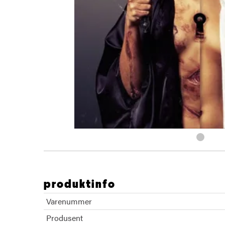
produktinfo
Varenummer
Produsent