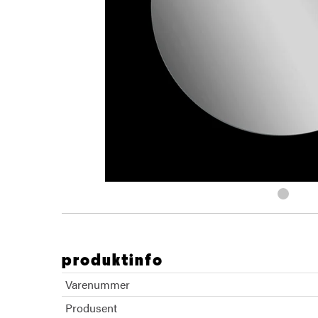
produktinfo
Varenummer
Produsent