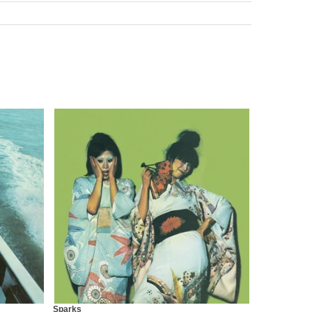
Sparks