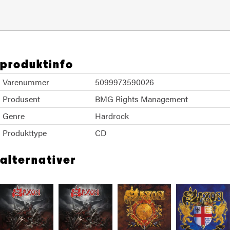
produktinfo
Varenummer
5099973590026
Produsent
BMG Rights Management
Genre
Hardrock
Produkttype
CD
alternativer