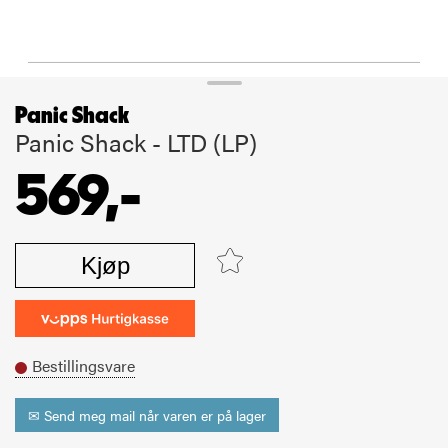
Panic Shack
Panic Shack - LTD (LP)
569,-
Kjøp
Bestillingsvare
✉ Send meg mail når varen er på lager