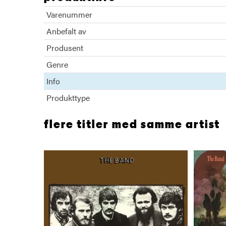
Varenummer
Anbefalt av
Produsent
Genre
Info
Produkttype
flere titler med samme artist