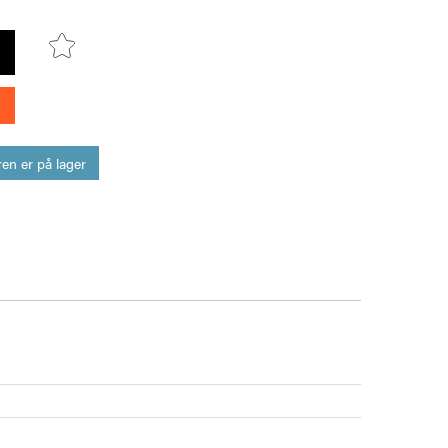
en er på lager