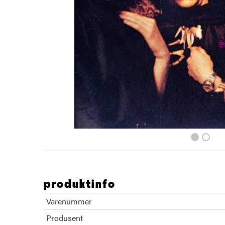
produktinfo
Varenummer
Produsent