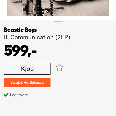
Beastie Boys
Ill Communication (2LP)
599,-
Kjøp
Lagervare