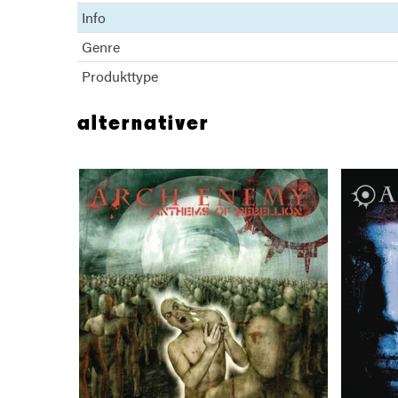
Info
Genre
Produkttype
alternativer