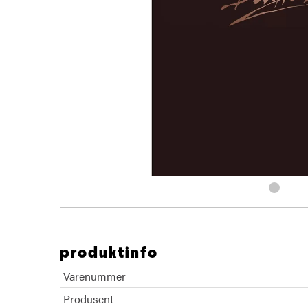
produktinfo
Varenummer
Produsent