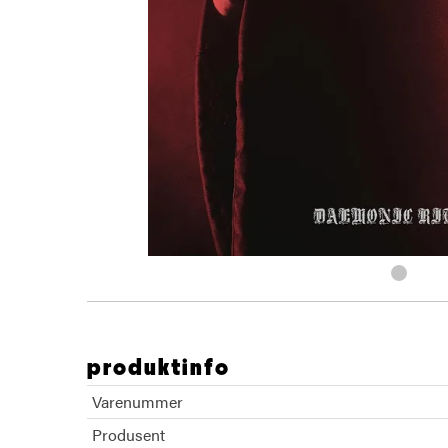
produktinfo
Varenummer
Produsent