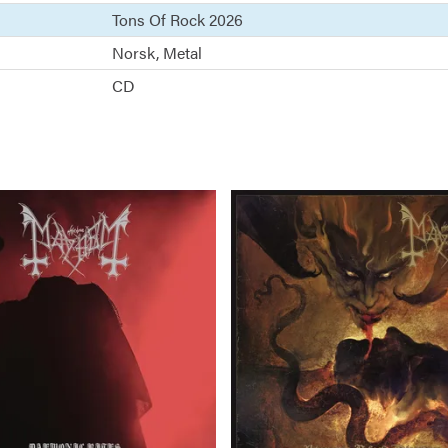
Tons Of Rock 2026
Norsk
Metal
CD