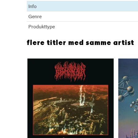
Info
Genre
Produkttype
flere titler med samme artist