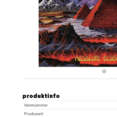
produktinfo
Varenummer
Produsent