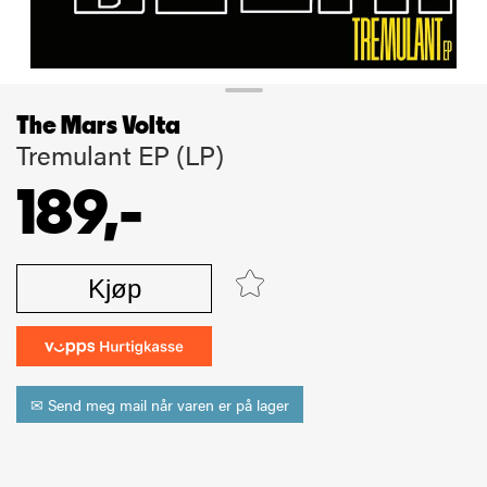
The Mars Volta
Tremulant EP (LP)
189,-
Kjøp
✉ Send meg mail når varen er på lager