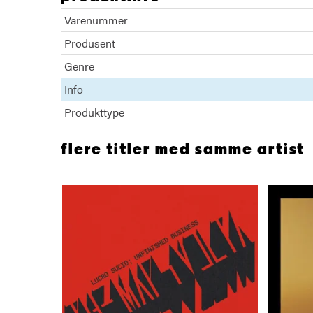
Varenummer
Produsent
Genre
Info
Produkttype
flere titler med samme artist