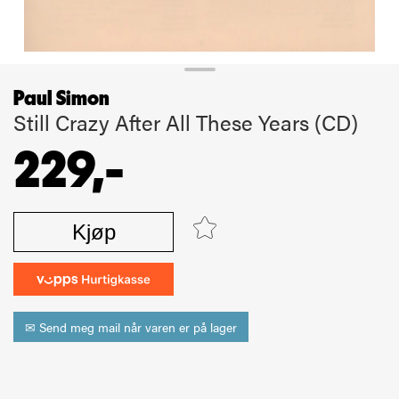
Paul Simon
Still Crazy After All These Years (CD)
229,-
Kjøp
✉ Send meg mail når varen er på lager