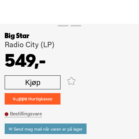
Big Star
Radio City (LP)
549,-
Kjøp
Bestillingsvare
✉ Send meg mail når varen er på lager