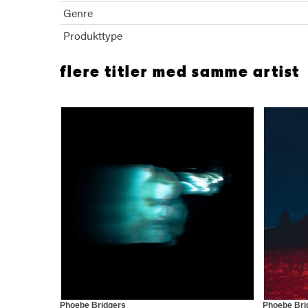
Genre
Produkttype
flere titler med samme artist
Phoebe Bridgers
Phoebe Bri