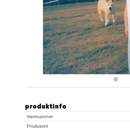
produktinfo
Varenummer
Produsent