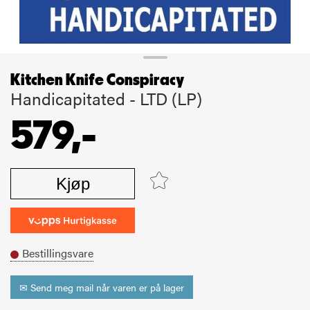
Kitchen Knife Conspiracy
Handicapitated - LTD (LP)
579,-
Kjøp
Bestillingsvare
✉ Send meg mail når varen er på lager