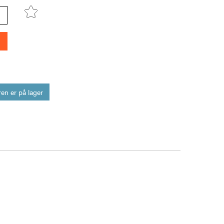
en er på lager