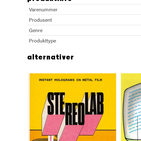
Varenummer
Produsent
Genre
Produkttype
alternativer