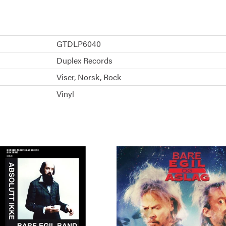
GTDLP6040
Duplex Records
Viser
Norsk
Rock
Vinyl