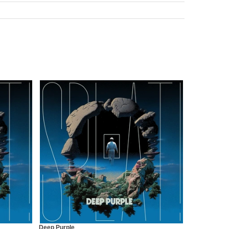
Deep Purple