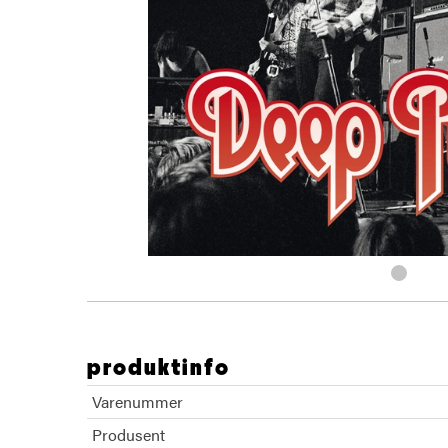
produktinfo
Varenummer
Produsent