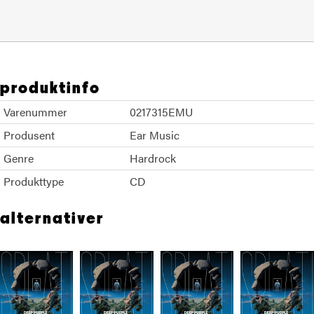
produktinfo
Varenummer
0217315EMU
Produsent
Ear Music
Genre
Hardrock
Produkttype
CD
alternativer